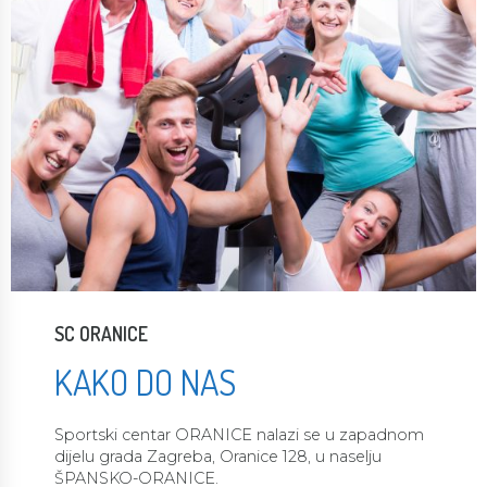
SC ORANICE
KAKO DO NAS
Sportski centar ORANICE nalazi se u zapadnom
dijelu grada Zagreba, Oranice 128, u naselju
ŠPANSKO-ORANICE.