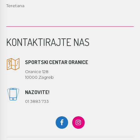
Teretana
KONTAKTIRAJTE NAS
SPORTSKI CENTAR ORANICE
Oranice 128
10000 Zagreb
NAZOVITE!
01 3883 733