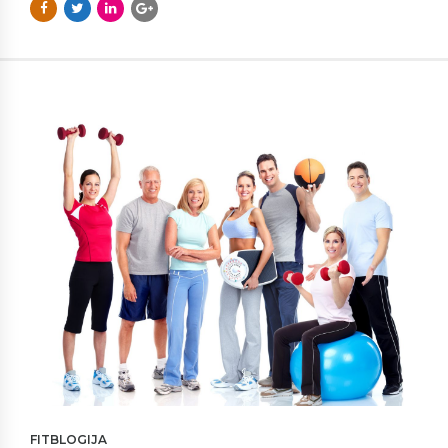
FITBLOGIJA