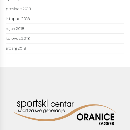
prosinac 2018
listopad 2018
rujan 2018
kolovoz 2018
srpanj 2018