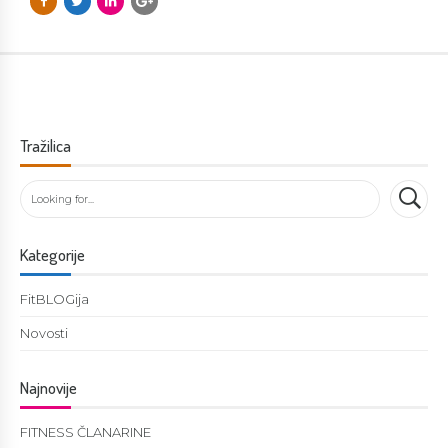
Tražilica
Kategorije
FitBLOGija
Novosti
Najnovije
FITNESS ČLANARINE