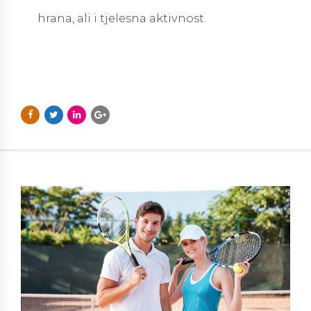
hrana, ali i tjelesna aktivnost.