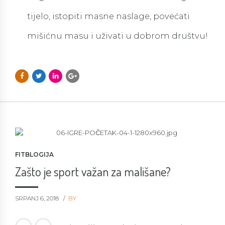
tijelo, istopiti masne naslage, povećati
mišićnu masu i uživati u dobrom društvu!
FITBLOGIJA
Zašto je sport važan za mališane?
SRPANJ 6, 2018
BY