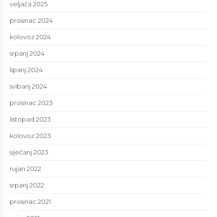
veljača 2025
prosinac 2024
kolovoz 2024
srpanj 2024
lipanj 2024
svibanj 2024
prosinac 2023
listopad 2023
kolovoz 2023
siječanj 2023
rujan 2022
srpanj 2022
prosinac 2021