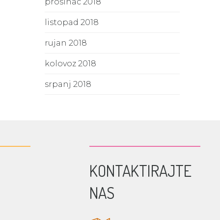
prosinac 2018
listopad 2018
rujan 2018
kolovoz 2018
srpanj 2018
KONTAKTIRAJTE
NAS