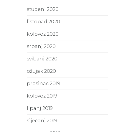
studeni 2020
listopad 2020
kolovoz 2020
srpanj 2020
svibanj 2020
ožujak 2020
prosinac 2019
kolovoz 2019
lipanj 2019
siječanj 2019