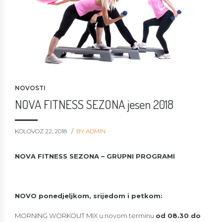
NOVOSTI
NOVA FITNESS SEZONA jesen 2018
KOLOVOZ 22, 2018
BY ADMIN
NOVA FITNESS SEZONA – GRUPNI PROGRAMI
NOVO ponedjeljkom, srijedom i petkom:
MORNING WORKOUT MIX u novom terminu
od 08.30 do