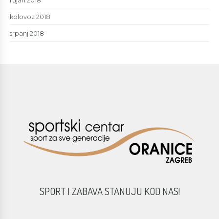
kolovoz 2018
srpanj 2018
SPORT I ZABAVA STANUJU KOD NAS!