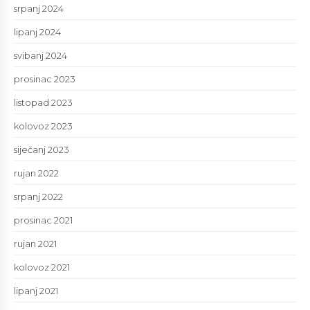
srpanj 2024
lipanj 2024
svibanj 2024
prosinac 2023
listopad 2023
kolovoz 2023
siječanj 2023
rujan 2022
srpanj 2022
prosinac 2021
rujan 2021
kolovoz 2021
lipanj 2021