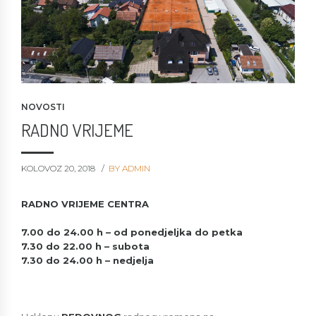
NOVOSTI
RADNO VRIJEME
KOLOVOZ 20, 2018
BY ADMIN
RADNO VRIJEME CENTRA
7.00 do 24.00 h – od ponedjeljka do petka
7.30 do 22.00 h – subota
7.30 do 24.00 h – nedjelja