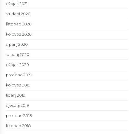
ožujak 2021
studeni 2020
listopad 2020
kolovoz 2020
srpanj 2020
svibanj 2020
ožujak 2020
prosinac 2019
kolovoz 2019
lipanj 2019
siječanj 2019
prosinac 2018
listopad 2018