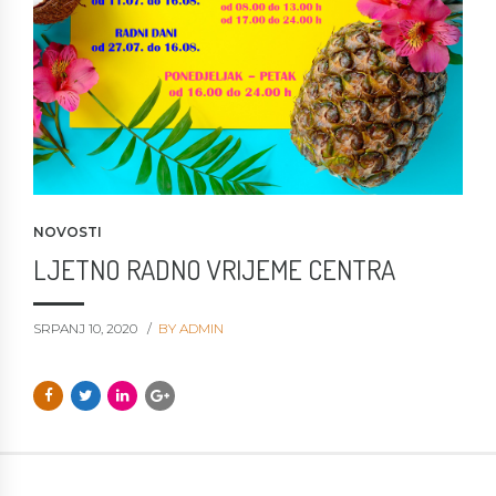
NOVOSTI
LJETNO RADNO VRIJEME CENTRA
SRPANJ 10, 2020
BY ADMIN