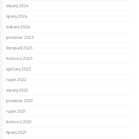
srpanj 2024
lipanj 2024
svibanj 2024
prosinac 2023
listopad 2023
kolovoz 2023
siječanj 2023
rujan 2022
srpanj 2022
prosinac 2021
rujan 2021
kolovoz 2021
lipanj 2021