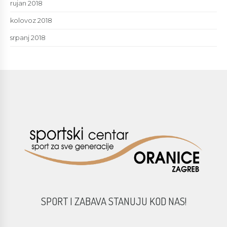
rujan 2018
kolovoz 2018
srpanj 2018
SPORT I ZABAVA STANUJU KOD NAS!