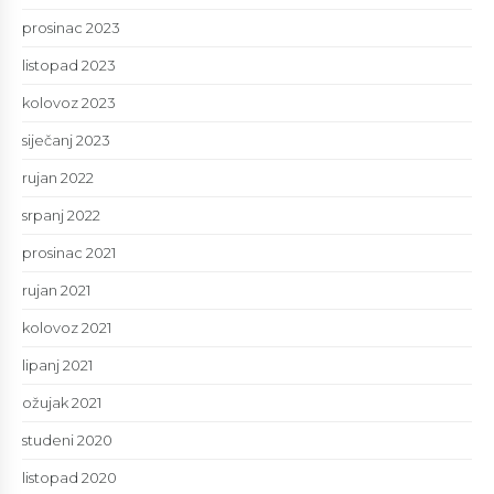
prosinac 2023
listopad 2023
kolovoz 2023
siječanj 2023
rujan 2022
srpanj 2022
prosinac 2021
rujan 2021
kolovoz 2021
lipanj 2021
ožujak 2021
studeni 2020
listopad 2020