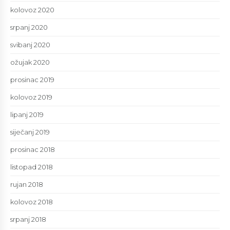
kolovoz 2020
srpanj 2020
svibanj 2020
ožujak 2020
prosinac 2019
kolovoz 2019
lipanj 2019
siječanj 2019
prosinac 2018
listopad 2018
rujan 2018
kolovoz 2018
srpanj 2018