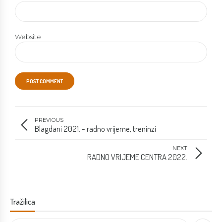
Website
POST COMMENT
PREVIOUS
Blagdani 2021. - radno vrijeme, treninzi
NEXT
RADNO VRIJEME CENTRA 2022.
Tražilica