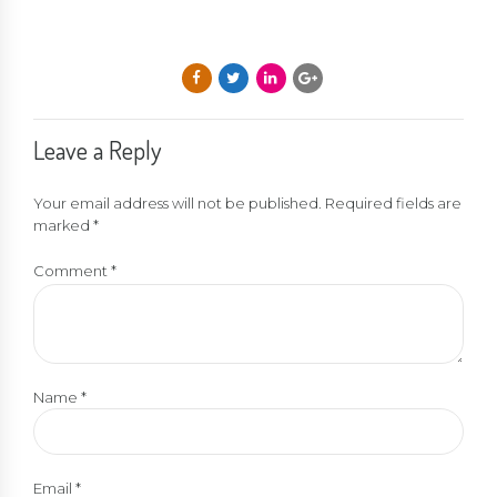
Leave a Reply
Your email address will not be published. Required fields are
marked *
Comment
*
Name *
Email *